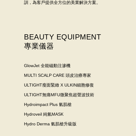
訓，為客戶提供全方位的美業解決方案。
BEAUTY EQUIPMENT
專業儀器
GlowJet 全能磁動注滲機
MULTI SCALP CARE 頭皮治療專家
ULTIGHT瘦面緊緻 X ULKIN細胞修復
ULTIGHT無痛MFU微聚焦超聲波技術
Hydroimpact Plus 氫肌槍
Hydroveil 純氫MASK
Hydro Derma 氫肌槍升級版