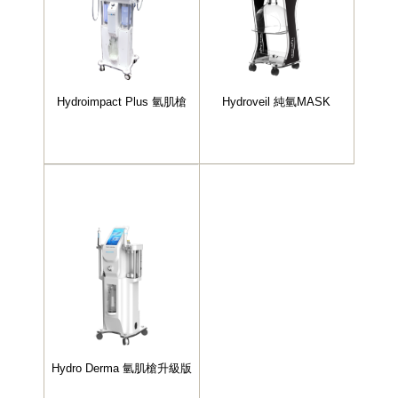
Hydroimpact Plus 氫肌槍
Hydroveil 純氫MASK
Hydro Derma 氫肌槍升級版