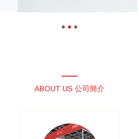
ABOUT US 公司簡介