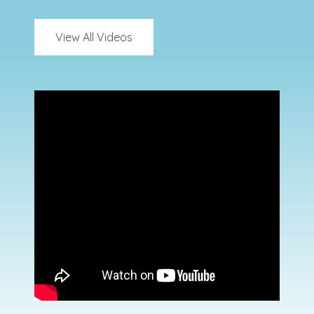
View All Videos