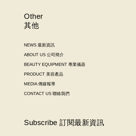
Other
其他
NEWS 最新資訊
ABOUT US 公司簡介
BEAUTY EQUIPMENT 專業儀器
PRODUCT 美容產品
MEDIA 傳媒報導
CONTACT US 聯絡我們
Subscribe 訂閱最新資訊