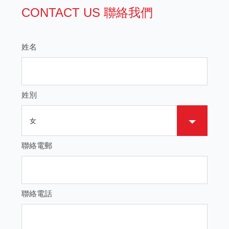
CONTACT US 聯絡我們
姓名
姓別
聯絡電郵
聯絡電話