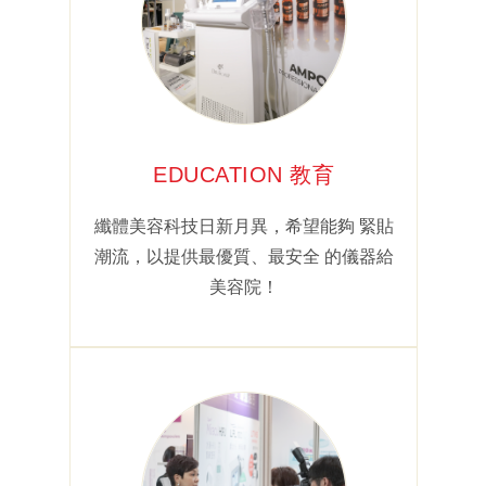
EDUCATION 教育
纖體美容科技日新月異，希望能夠 緊貼
潮流，以提供最優質、最安全 的儀器給
美容院！