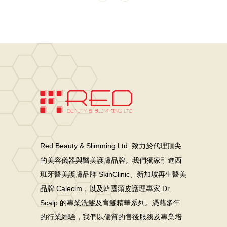
Red Beauty & Slimming Ltd. 致力於代理頂尖
的美容儀器與醫美護膚品牌。我們獨家引進西
班牙醫美護膚品牌 SkinClinic、新加坡再生醫美
品牌 Calecim，以及韓國頭皮護理專家 Dr.
Scalp 的專業洗髮及育髮精華系列。憑藉多年
的行業經驗，我們以優質的售後服務及專業培