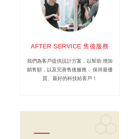
AFTER SERVICE 售後服務
我們為客戶提供設計方案，以幫助 增加
銷售額，以及完善售後服務， 保持最優
質、最好的科技給客戶！