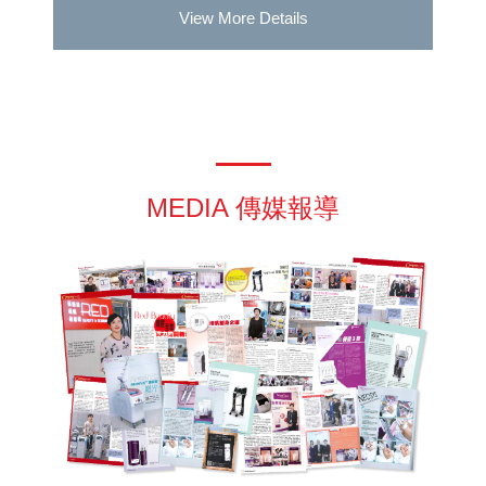
View More Details
MEDIA 傳媒報導