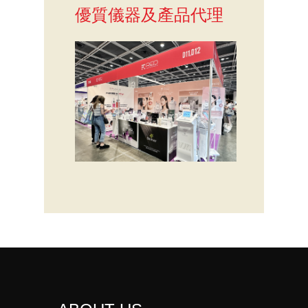
優質儀器及產品代理