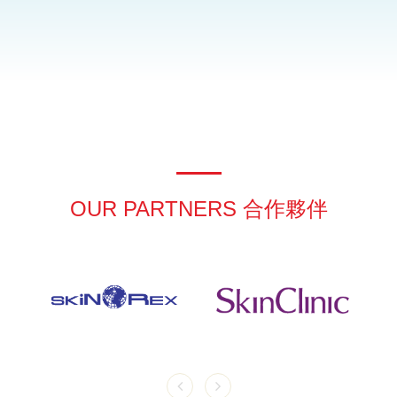
OUR PARTNERS 合作夥伴